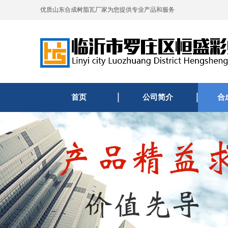
优质山东合成树脂瓦厂家为您提供专业产品和服务
首页
公司简介
合