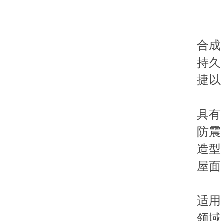
合成
持久
捷以
具有
防震
造型
屋面
适用
领域