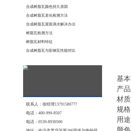
合成树脂瓦颜色持久原因
合成树脂瓦老化检测方法
合成树脂瓦屋面滴水解决办法
树脂瓦检测方法
树脂瓦材料特征
合成树脂瓦与彩钢瓦性能对比
基本
产品
材质
联系人：张经理13791580777
规格
电话：400-999-8507
用途
电话：0539-8930500
颜色
地址：临沂市罗庄区新206国道与南外环