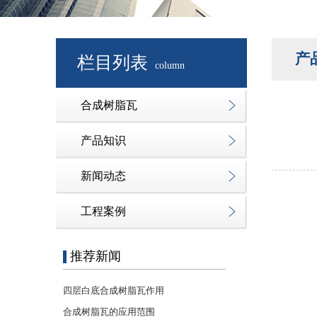
产
栏目列表
column
合成树脂瓦
产品知识
新闻动态
工程案例
推荐新闻
四层白底合成树脂瓦作用
合成树脂瓦的应用范围