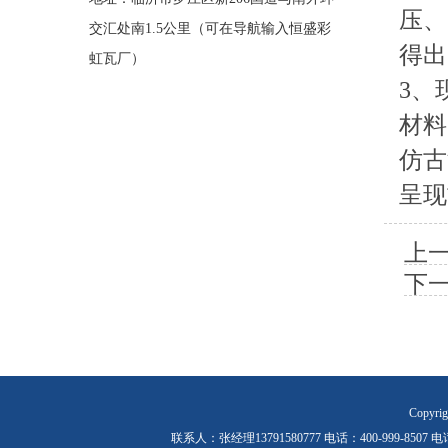
压、
交汇处南1.5公里（可在导航输入恒盛彩
得出
虹瓦厂）
3、
材料
仿古
呈现
上
下
Copyr
联系人：张经理13791580777 电话：400-999-85