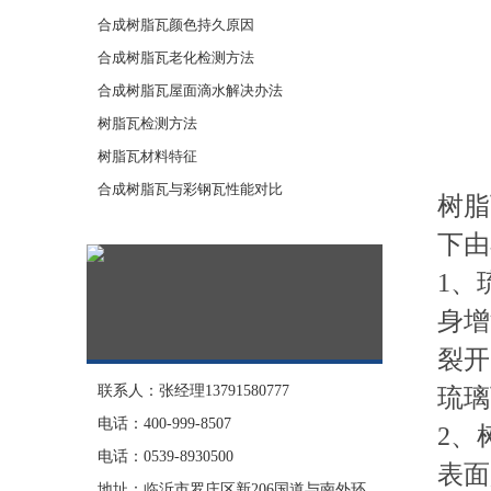
合成树脂瓦颜色持久原因
合成树脂瓦老化检测方法
合成树脂瓦屋面滴水解决办法
树脂瓦检测方法
树脂瓦材料特征
合成树脂瓦与彩钢瓦性能对比
树脂
下由
1、
身增
裂开
联系人：张经理13791580777
琉璃
电话：400-999-8507
2、
电话：0539-8930500
表面
地址：临沂市罗庄区新206国道与南外环