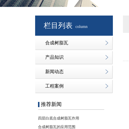
栏目列表
column
合成树脂瓦
产品知识
新闻动态
工程案例
推荐新闻
四层白底合成树脂瓦作用
合成树脂瓦的应用范围