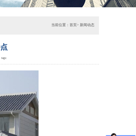
当前位置：
首页
>
新闻动态
特点
tags: