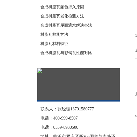
合成树脂瓦颜色持久原因
合成树脂瓦老化检测方法
合成树脂瓦屋面滴水解决办法
树脂瓦检测方法
树脂瓦材料特征
合成树脂瓦与彩钢瓦性能对比
联系人：张经理13791580777
电话：400-999-8507
电话：0539-8930500
地址：临沂市罗庄区新206国道与南外环