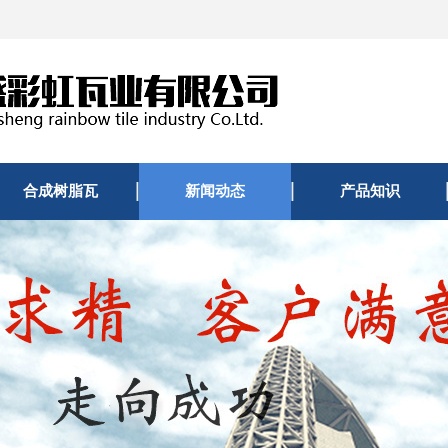
合成树脂瓦
新闻动态
产品知识