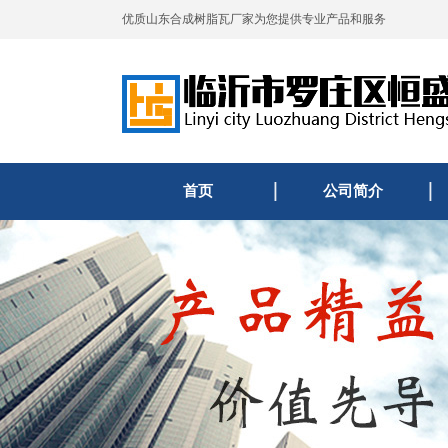
优质山东合成树脂瓦厂家为您提供专业产品和服务
首页
公司简介