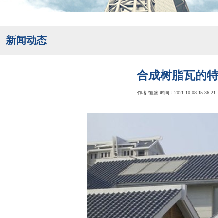
新闻动态
合成树脂瓦的
作者:恒盛 时间：2021-10-08 15:36:21 