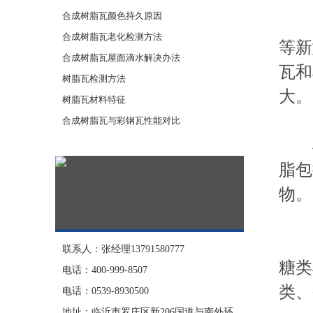
合成树脂瓦颜色持久原因
自
合成树脂瓦老化检测方法
等新
合成树脂瓦屋面滴水解决办法
瓦和
树脂瓦检测方法
大。
树脂瓦材料特征
合成树脂瓦与彩钢瓦性能对比
树
脂包
物。
天
联系人：张经理13791580777
糖类
电话：400-999-8507
类、
电话：0539-8930500
地址：临沂市罗庄区新206国道与南外环