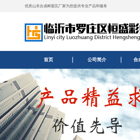
优质山东合成树脂瓦厂家为您提供专业产品和服务
首页
公司简介
合